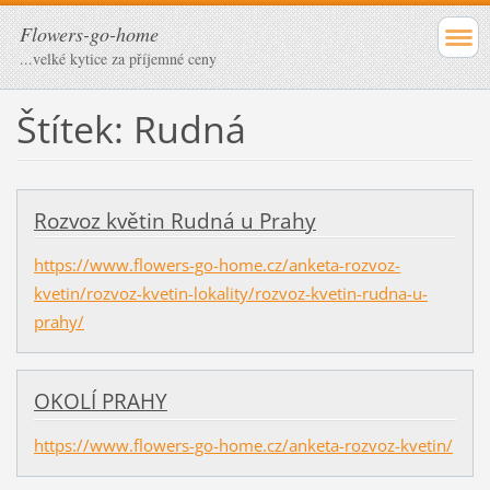
Flowers-go-home
...velké kytice za příjemné ceny
Štítek: Rudná
Rozvoz květin Rudná u Prahy
https://www.flowers-go-home.cz/anketa-rozvoz-
kvetin/rozvoz-kvetin-lokality/rozvoz-kvetin-rudna-u-
prahy/
OKOLÍ PRAHY
https://www.flowers-go-home.cz/anketa-rozvoz-kvetin/