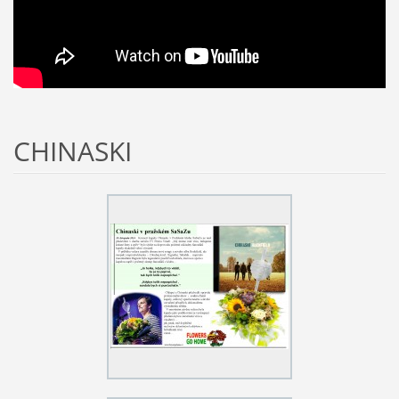
CHINASKI