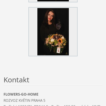
Kontakt
FLOWERS-GO-HOME
ROZVOZ KVĚTIN PRAHA 5