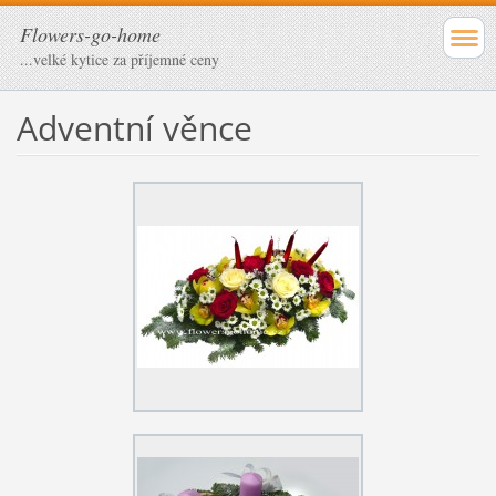
Flowers-go-home
...velké kytice za příjemné ceny
Adventní věnce