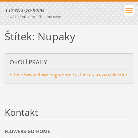
Flowers-go-home
...velké kytice za příjemné ceny
Štítek: Nupaky
OKOLÍ PRAHY
https://www.flowers-go-home.cz/anketa-rozvoz-kvetin/
Kontakt
FLOWERS-GO-HOME